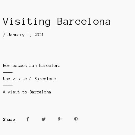
Visiting Barcelona
/
January 1, 2021
Een bezoek aan Barcelona
————
Une visite à Barcelone
————
A visit to Barcelona
Share: